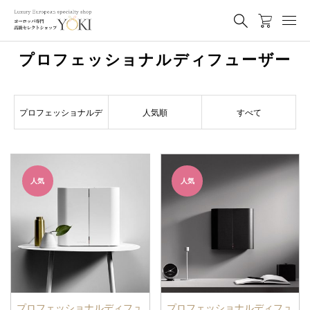
プロフェッショナルディフューザー
プロフェッショナルデ
人気順
すべて
ィフューザー
人気
人気
プロフェッショナルディフュ
プロフェッショナルディフュ