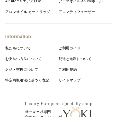
Air Aroma エアアロマ
アロマオイル 450mlボトル
アロマオイル カートリッジ
アロマディフューザー
Information
私たちについて
ご利用ガイド
お支払い方法について
配送と送料について
返品・交換について
ご利用規約
特定商取引法に基づく表記
サイトマップ