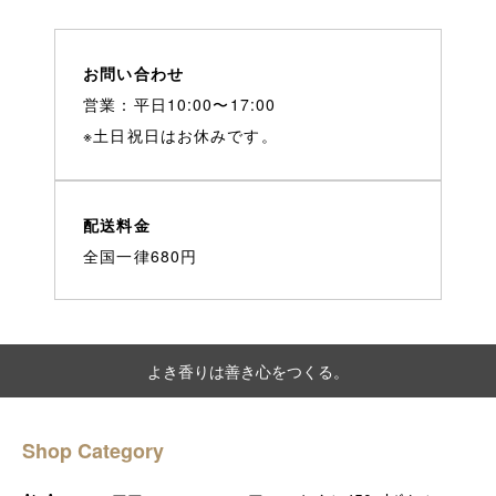
お問い合わせ
営業：平日10:00〜17:00
※土日祝日はお休みです。
配送料金
全国一律680円
よき香りは善き心をつくる。
Shop Category