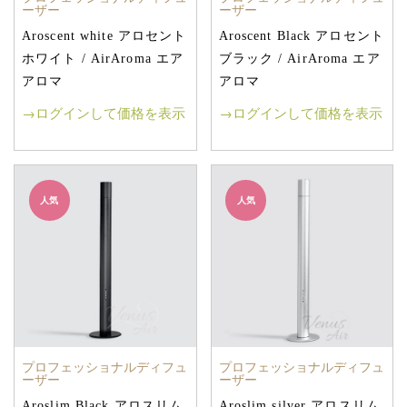
ーザー
ーザー
Aroscent white アロセント
Aroscent Black アロセント
ホワイト / AirAroma エア
ブラック / AirAroma エア
アロマ
アロマ
→ログインして価格を表示
→ログインして価格を表示
人気
人気
プロフェッショナルディフュ
プロフェッショナルディフュ
ーザー
ーザー
Aroslim Black アロスリム
Aroslim silver アロスリム