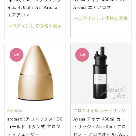
イム 450ml / Air Aroma
Aroma エアアロマ
エアアロマ
→ログインして価格を表示
→ログインして価格を表示
人気
人気
aromax
アロマオイル カートリッジ
aromax (アロマックス) DC
Ayana アヤナ 450ml カー
ゴールド ボタン式 アロマ
トリッジ / Aroslim / アロ
ディフューザー
セント アロマオイル /Air