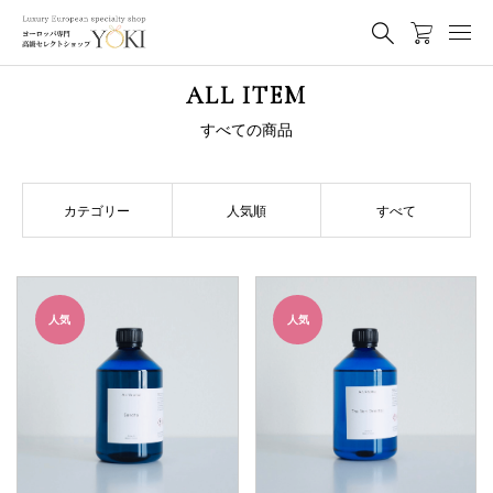
ALL ITEM
すべての商品
カテゴリー
人気順
すべて
人気
人気