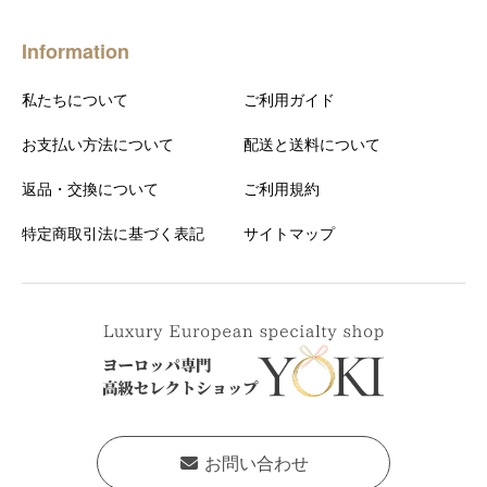
Information
私たちについて
ご利用ガイド
お支払い方法について
配送と送料について
返品・交換について
ご利用規約
特定商取引法に基づく表記
サイトマップ
お問い合わせ