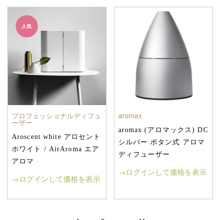
人気
プロフェッショナルディフュ
aromax
ーザー
aromax (アロマックス) DC
Aroscent white アロセント
シルバー ボタン式 アロマ
ホワイト / AirAroma エア
ディフューザー
アロマ
→ログインして価格を表示
→ログインして価格を表示