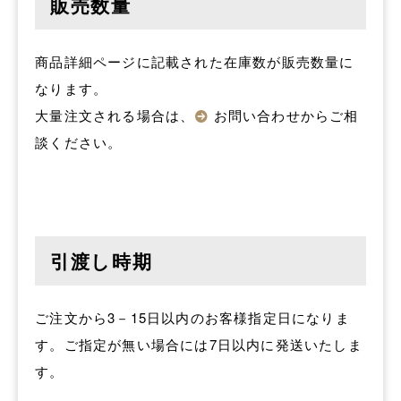
販売数量
商品詳細ページに記載された在庫数が販売数量に
なります。
大量注文される場合は、
お問い合わせ
からご相
談ください。
引渡し時期
ご注文から3－15日以内のお客様指定日になりま
す。ご指定が無い場合には7日以内に発送いたしま
す。