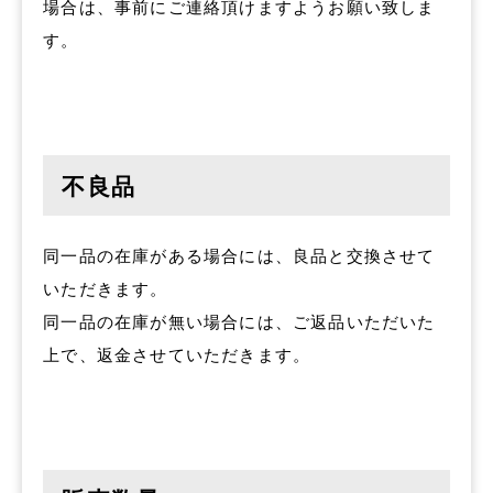
場合は、事前にご連絡頂けますようお願い致しま
す。
不良品
同一品の在庫がある場合には、良品と交換させて
いただきます。
同一品の在庫が無い場合には、ご返品いただいた
上で、返金させていただきます。