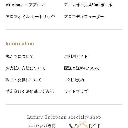
Air Aroma エアアロマ
アロマオイル 450mlボトル
アロマオイル カートリッジ
アロマディフューザー
Information
私たちについて
ご利用ガイド
お支払い方法について
配送と送料について
返品・交換について
ご利用規約
特定商取引法に基づく表記
サイトマップ