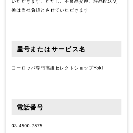
いただきます。
ただし、不良品交換、誤品配送交
換は当社負担とさせていただきます
屋号またはサービス名
ヨーロッパ専門高級セレクトショップYoki
電話番号
03-4500-7575