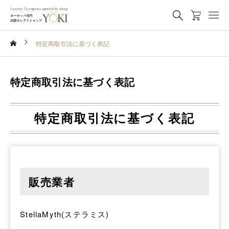
特定商取引法に基づく表記
特定商取引法に基づく表記
特定商取引法に基づく表記
販売業者
StellaMyth(ステラミス)