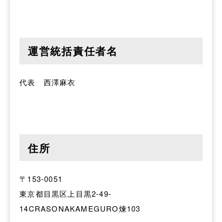
運営統括責任者名
代表 西澤麻衣
住所
〒153-0051
東京都目黒区上目黒2-49-
14CRASONAKAMEGURO煉103