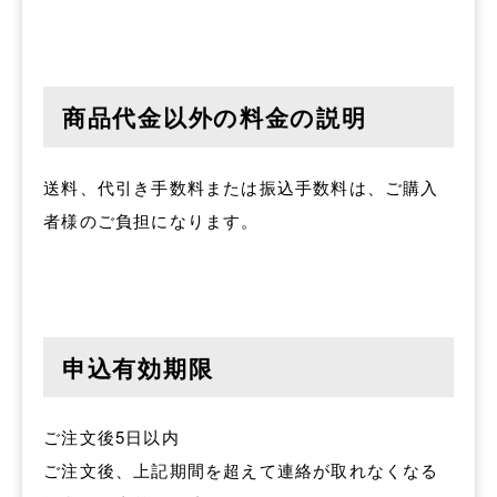
商品代金以外の料金の説明
送料、代引き手数料または振込手数料は、ご購入
者様のご負担になります。
申込有効期限
ご注文後5日以内
ご注文後、上記期間を超えて連絡が取れなくなる