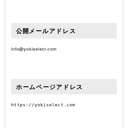
公開メールアドレス
info@yokiselect.com
ホームページアドレス
https://yokiselect.com