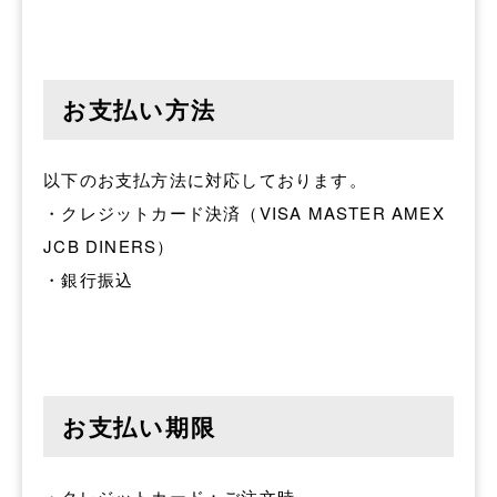
お支払い方法
以下のお支払方法に対応しております。
・クレジットカード決済（VISA MASTER AMEX
JCB DINERS）
・銀行振込
お支払い期限
・クレジットカード：ご注文時