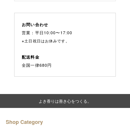
お問い合わせ
営業：平日10:00〜17:00
※土日祝日はお休みです。
配送料金
全国一律680円
よき香りは善き心をつくる。
Shop Category