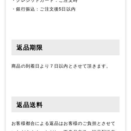
・銀行振込：ご注文後5日以内
返品期限
商品の到着日より７日以内とさせて頂きます。
返品送料
お客様都合による返品はお客様のご負担とさせて