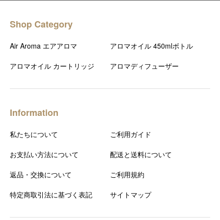
Shop Category
Air Aroma エアアロマ
アロマオイル 450mlボトル
アロマオイル カートリッジ
アロマディフューザー
Information
私たちについて
ご利用ガイド
お支払い方法について
配送と送料について
返品・交換について
ご利用規約
特定商取引法に基づく表記
サイトマップ