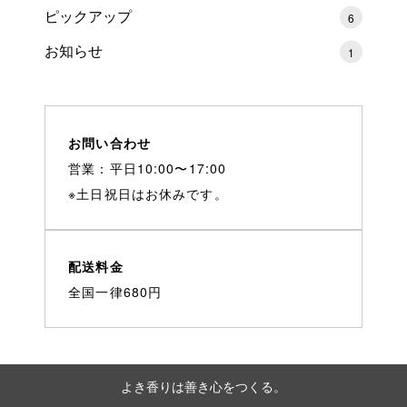
ピックアップ
6
お知らせ
1
お問い合わせ
営業：平日10:00〜17:00
※土日祝日はお休みです。
配送料金
全国一律680円
よき香りは善き心をつくる。