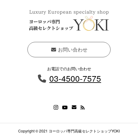
お問い合わせ
お電話でのお問い合わせ
03-4500-7575
Copyright © 2021 ヨーロッパ専門高級セレクトショップYOKI