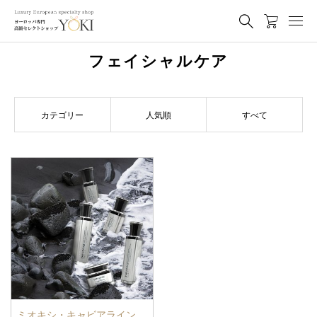
フェイシャルケア
カテゴリー
人気順
すべて
ミオキシ・キャビアライン