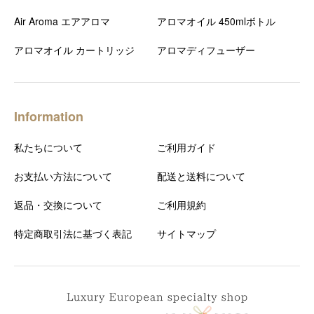
Air Aroma エアアロマ
アロマオイル 450mlボトル
アロマオイル カートリッジ
アロマディフューザー
Information
私たちについて
ご利用ガイド
お支払い方法について
配送と送料について
返品・交換について
ご利用規約
特定商取引法に基づく表記
サイトマップ