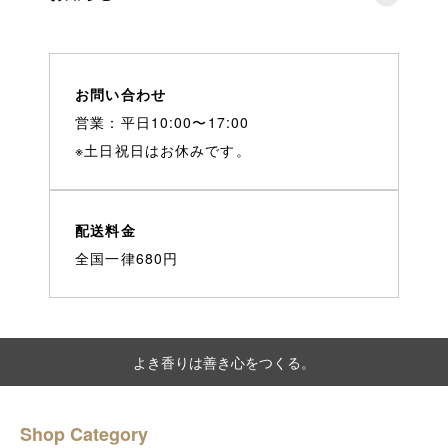
お問い合わせ
営業：平日10:00〜17:00
※土日祝日はお休みです。
配送料金
全国一律680円
よき香りは善き心をつくる。
Shop Category