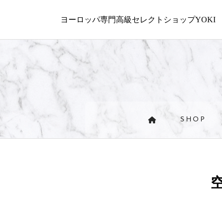
ヨーロッパ専門高級セレクトショップYOKI
SHOP