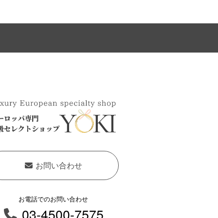
お問い合わせ
お電話でのお問い合わせ
03-4500-7575