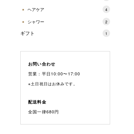
ヘアケア
4
シャワー
2
ギフト
1
お問い合わせ
営業：平日10:00〜17:00
※土日祝日はお休みです。
配送料金
全国一律680円