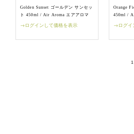
Golden Sunset ゴールデン サンセッ
Orange
ト 450ml / Air Aroma エアアロマ
450ml /
→ログインして価格を表示
→ログイ
1