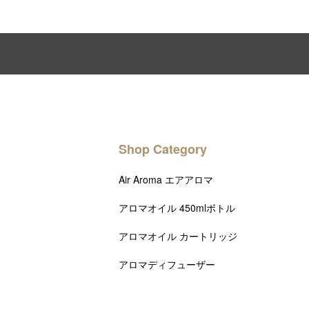
Shop Category
Air Aroma エアアロマ
アロマオイル 450mlボトル
アロマオイル カートリッジ
アロマディフューザー