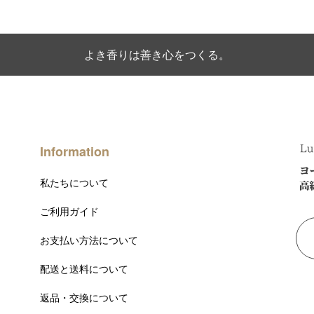
よき香りは善き心をつくる。
Information
私たちについて
ご利用ガイド
お支払い方法について
配送と送料について
返品・交換について