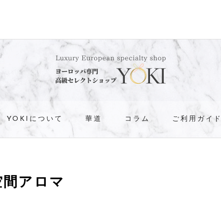
YOKIについて
華道
コラム
ご利用ガイ
空間アロマ