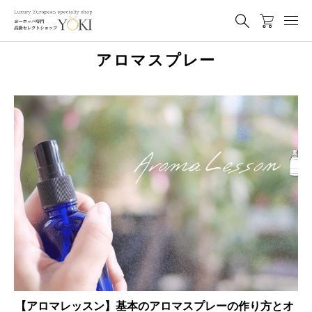
アロマスプレー
【アロマレッスン】基本のアロマスプレーの作り方とオ