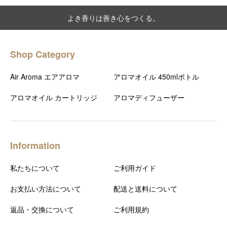
よき香りは善き心をつくる。
Shop Category
Air Aroma エアアロマ
アロマオイル 450mlボトル
アロマオイル カートリッジ
アロマディフューザー
Information
私たちについて
ご利用ガイド
お支払い方法について
配送と送料について
返品・交換について
ご利用規約