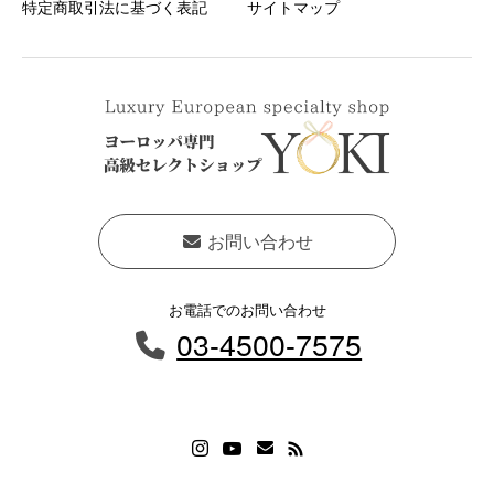
特定商取引法に基づく表記
サイトマップ
お問い合わせ
お電話でのお問い合わせ
03-4500-7575