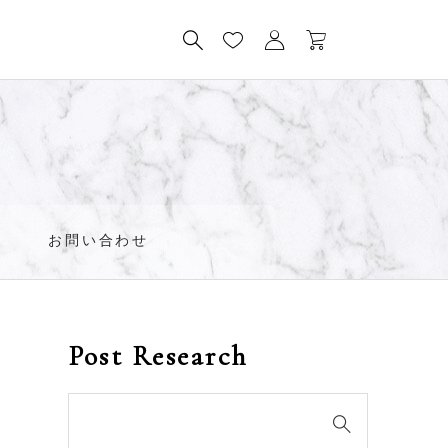
ド
お問い合わせ
Post Research