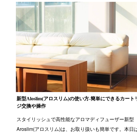
新型Aloslim(アロスリム)の使い方-簡単にできるカート
ジ交換や操作
スタイリッシュで高性能なアロマディフューザー新型
Aroslim(アロスリム)は、お取り扱いも簡単です。本日