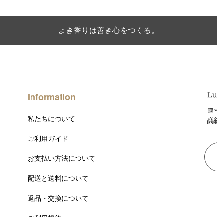
よき香りは善き心をつくる。
Information
私たちについて
ご利用ガイド
お支払い方法について
配送と送料について
返品・交換について