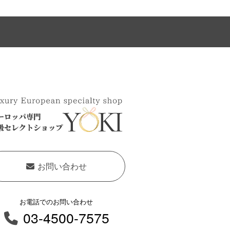
お問い合わせ
お電話でのお問い合わせ
03-4500-7575