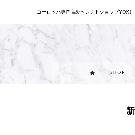
ヨーロッパ専門高級セレクトショップYOKI
SHOP
新