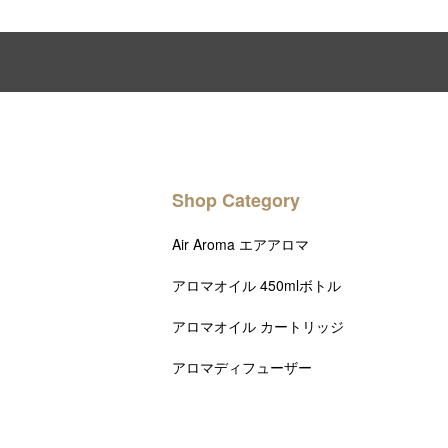
Shop Category
Air Aroma エアアロマ
アロマオイル 450mlボトル
アロマオイル カートリッジ
アロマディフューザー