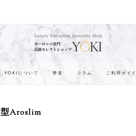
YOKIについて
華道
コラム
ご利用ガイ
型Aroslim