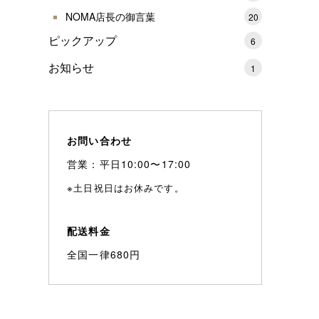
NOMA店長の御言葉
20
ピックアップ
6
お知らせ
1
お問い合わせ
営業：平日10:00〜17:00
※土日祝日はお休みです。
配送料金
全国一律680円