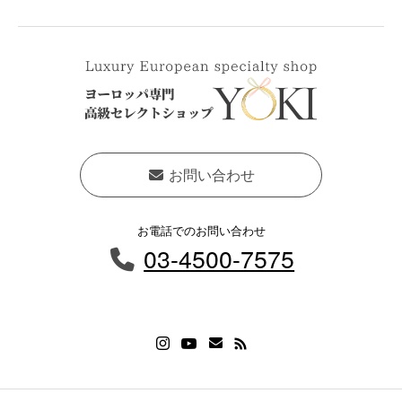
お問い合わせ
お電話でのお問い合わせ
03-4500-7575