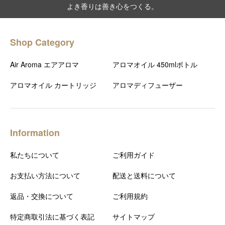
よき香りは善き心をつくる。
Shop Category
Air Aroma エアアロマ
アロマオイル 450mlボトル
アロマオイル カートリッジ
アロマディフューザー
Information
私たちについて
ご利用ガイド
お支払い方法について
配送と送料について
返品・交換について
ご利用規約
特定商取引法に基づく表記
サイトマップ