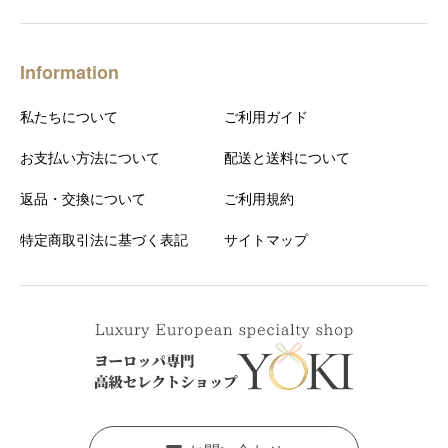
Information
私たちについて
ご利用ガイド
お支払い方法について
配送と送料について
返品・交換について
ご利用規約
特定商取引法に基づく表記
サイトマップ