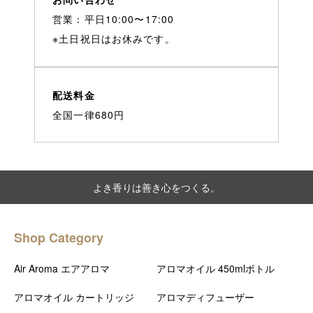
営業：平日10:00〜17:00
※土日祝日はお休みです。
配送料金
全国一律680円
よき香りは善き心をつくる。
Shop Category
Air Aroma エアアロマ
アロマオイル 450mlボトル
アロマオイル カートリッジ
アロマディフューザー