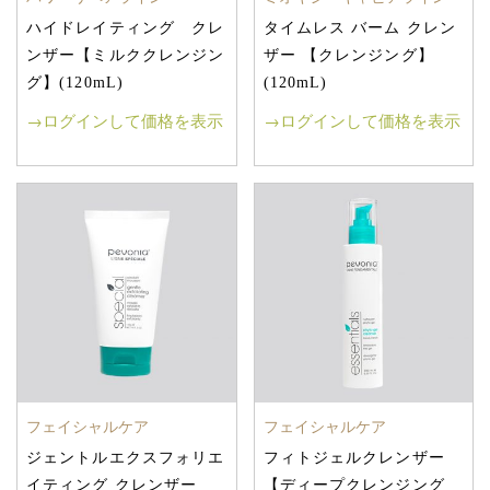
ハイドレイティング クレ
タイムレス バーム クレン
ンザー【ミルククレンジン
ザー 【クレンジング】
グ】(120mL)
(120mL)
→ログインして価格を表示
→ログインして価格を表示
フェイシャルケア
フェイシャルケア
ジェントルエクスフォリエ
フィトジェルクレンザー
イティング クレンザー
【ディープクレンジング