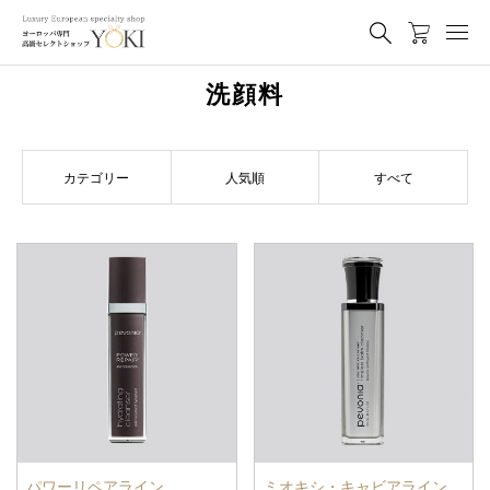
洗顔料
カテゴリー
人気順
すべて
パワーリペアライン
ミオキシ・キャビアライン