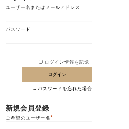
ユーザー名またはメールアドレス
パスワード
ログイン情報を記憶
→パスワードを忘れた場合
新規会員登録
*
ご希望のユーザー名