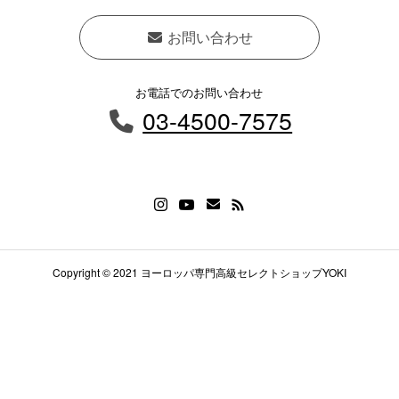
お問い合わせ
お電話でのお問い合わせ
03-4500-7575
Copyright © 2021 ヨーロッパ専門高級セレクトショップYOKI