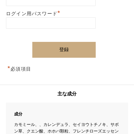
*
ログイン用パスワード
*
必須項目
主な成分
成分
カモミール、、カレンデュラ、セイヨウトチノキ、サボ
ン草、クエン酸、ホホバ顆粒、フレンチローズエッセン