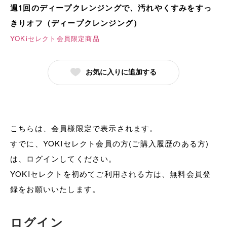
週1回のディープクレンジングで、汚れやくすみをすっ
きりオフ（ディープクレンジング）
YOKiセレクト会員限定商品
お気に入りに追加する
こちらは、会員様限定で表示されます。
すでに、YOKIセレクト会員の方(ご購入履歴のある方)
は、ログインしてください。
YOKIセレクトを初めてご利用される方は、無料会員登
録をお願いいたします。
ログイン