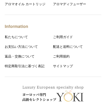
アロマオイル カートリッジ
アロマディフューザー
Information
私たちについて
ご利用ガイド
お支払い方法について
配送と送料について
返品・交換について
ご利用規約
特定商取引法に基づく表記
サイトマップ