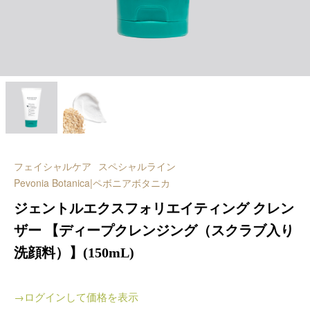
フェイシャルケア
スペシャルライン
Pevonia Botanica|ペボニアボタニカ
ジェントルエクスフォリエイティング クレン
ザー 【ディープクレンジング（スクラブ入り
洗顔料）】(150mL)
→ログインして価格を表示