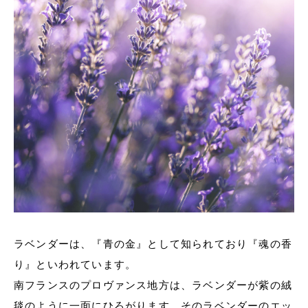
ラベンダーは、『青の金』として知られており『魂の香
り』といわれています。
南フランスのプロヴァンス地方は、ラベンダーが紫の絨
毯のように一面にひろがります。そのラベンダーのエッ