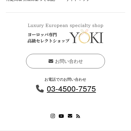
お問い合わせ
お電話でのお問い合わせ
03-4500-7575