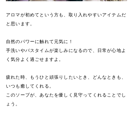
アロマが初めてという方も、取り入れやすいアイテムだ
と思います。
自然のパワーに触れて元気に！
手洗いやバスタイムが楽しみになるので、日常が心地よ
く気分よく過ごせますよ。
疲れた時、もうひと頑張りしたいとき、どんなときも、
いつも癒してくれる。
このソープが、あなたを優しく見守ってくれることでし
ょう。