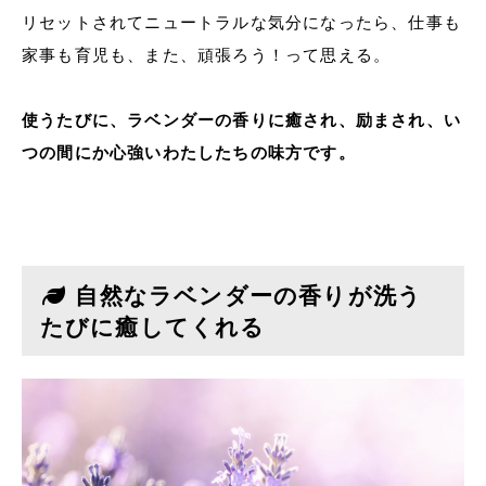
リセットされてニュートラルな気分になったら、仕事も
家事も育児も、また、頑張ろう！って思える。
使うたびに、ラベンダーの香りに癒され、励まされ、い
つの間にか心強いわたしたちの味方です。
自然なラベンダーの香りが洗う
たびに癒してくれる