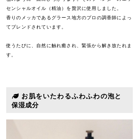
センシャルオイル（精油）を贅沢に使用しました。
香りのメッカであるグラース地方のプロの調香師によっ
てブレンドされています。
使うたびに、自然に触れ癒され、緊張から解き放たれま
す。
お肌をいたわるふわふわの泡と
保湿成分