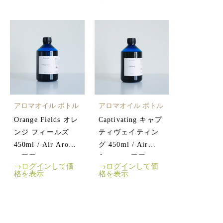
アロマオイル ボトル
アロマオイル ボトル
Orange Fields オレ
Captivating キャプ
ンジ フィールズ
ティヴェイティン
450ml / Air Aroma
グ 450ml / Air
エアアロマ
Aroma エアアロマ
→ログインして価
→ログインして価
格を表示
格を表示