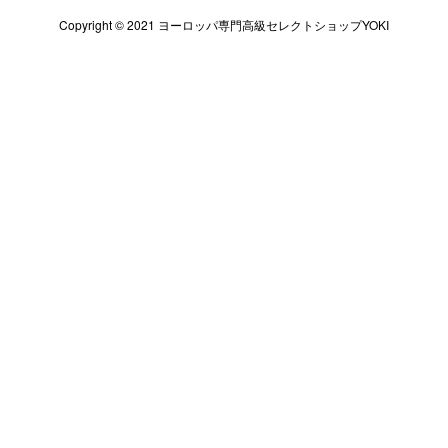
Copyright © 2021 ヨーロッパ専門高級セレクトショップYOKI