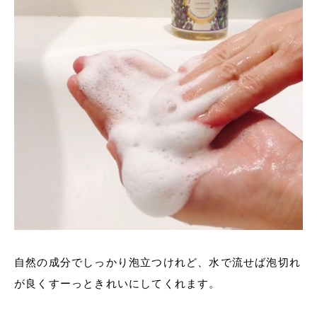
自然の成分でしっかり泡立つけれど、水で流せば泡切れ
が良くすーっときれいにしてくれます。