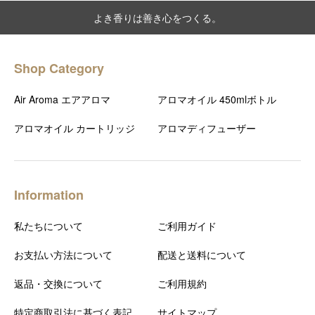
よき香りは善き心をつくる。
Shop Category
Air Aroma エアアロマ
アロマオイル 450mlボトル
アロマオイル カートリッジ
アロマディフューザー
Information
私たちについて
ご利用ガイド
お支払い方法について
配送と送料について
返品・交換について
ご利用規約
特定商取引法に基づく表記
サイトマップ