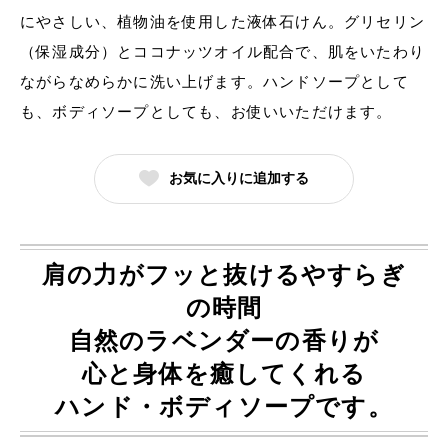
にやさしい、植物油を使用した液体石けん。グリセリン
（保湿成分）とココナッツオイル配合で、肌をいたわり
ながらなめらかに洗い上げます。ハンドソープとして
も、ボディソープとしても、お使いいただけます。
お気に入りに追加する
肩の力がフッと抜けるやすらぎ
の時間
自然のラベンダーの香りが
心と身体を癒してくれる
ハンド・ボディソープです。