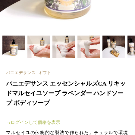
パニエデサンス
ギフト
パニエデサンス エッセンシャルズCA リキッ
ドマルセイユソープ ラベンダー ハンドソー
プ ボディソープ
→ログインして価格を表示
マルセイユの伝統的な製法で作られたナチュラルで環境