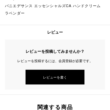
パニエデサンス エッセンシャルズCA ハンドクリーム
ラベンダー
レビュー
レビューを投稿してみませんか？
レビューを投稿するには、会員登録が必要です。
レビューを書く
関連する商品