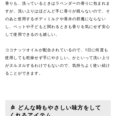
香りも、洗っているときはラベンダーの香りに包まれま
すが、洗い上りはほどんど手に香りが残らないので、そ
のあと使用するボディミルクや香水の邪魔にならない
し、ペットや子どもと関わるときも香りを気にせず安心
して使用できるのも嬉しい。
ココナッツオイルが配合されているので、1日に何度も
使用しても乾燥せず手にやさしい。かといって洗い上り
がヌルヌルするわけでもないので、気持ちよく使い続け
ることができます。
どんな時もやさしい味方をして
くれるアイテム