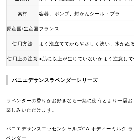
素材
容器、ポンプ、封かんシール：プラ
原産国/生産国
フランス
使用方法
よく泡立ててからやさしく洗い、水かぬる
使用上の注意
●肌に以上が生じていないかよく注意して使
パニエデサンスラベンダーシリーズ
ラベンダーの香りがお好きなら一緒に使うとより一層お
楽しみいただけます。
パニエデサンスエッセンシャルズCA ボディーミルク ラ
ベンダー