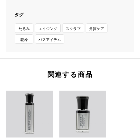
タグ
たるみ
エイジング
スクラブ
角質ケア
乾燥
バスアイテム
関連する商品