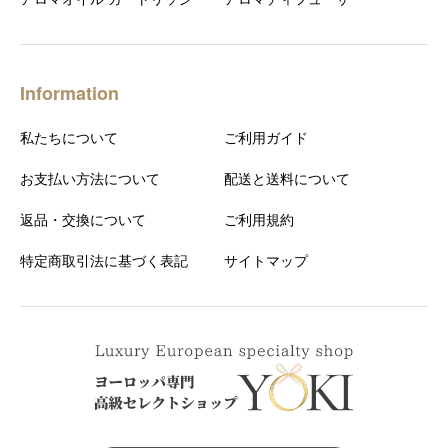
Information
私たちについて
ご利用ガイド
お支払い方法について
配送と送料について
返品・交換について
ご利用規約
特定商取引法に基づく表記
サイトマップ