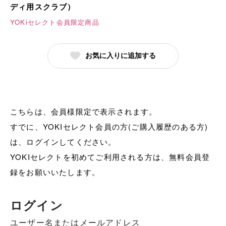
ディ用スクラブ）
YOKiセレクト会員限定商品
お気に入りに追加する
こちらは、会員様限定で表示されます。
すでに、YOKIセレクト会員の方(ご購入履歴のある方)
は、ログインしてください。
YOKIセレクトを初めてご利用される方は、無料会員登
録をお願いいたします。
ログイン
ユーザー名またはメールアドレス