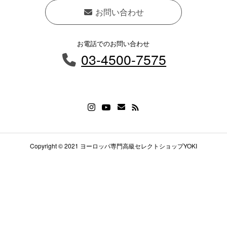
お問い合わせ
お電話でのお問い合わせ
03-4500-7575
Copyright © 2021 ヨーロッパ専門高級セレクトショップYOKI