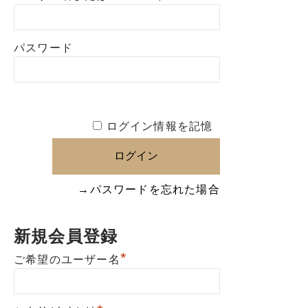
パスワード
ログイン情報を記憶
→パスワードを忘れた場合
新規会員登録
*
ご希望のユーザー名