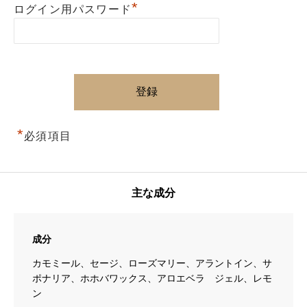
*
ログイン用パスワード
*
必須項目
主な成分
成分
カモミール、セージ、ローズマリー、アラントイン、サ
ポナリア、ホホバワックス、アロエベラ ジェル、レモ
ン