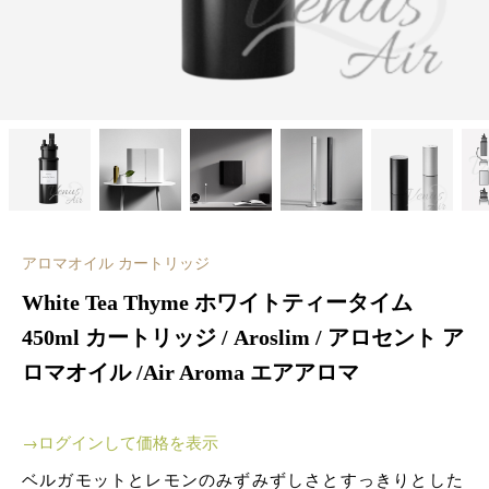
アロマオイル カートリッジ
White Tea Thyme ホワイトティータイム
450ml カートリッジ / Aroslim / アロセント ア
ロマオイル /Air Aroma エアアロマ
→ログインして価格を表示
ベルガモットとレモンのみずみずしさとすっきりとした