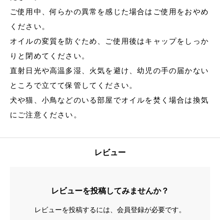
ご使用中、何らかの異常を感じた場合はご使用をおやめ
ください。
オイルの変質を防ぐため、ご使用後はキャップをしっか
りと閉めてください。
直射日光や高温多湿、火気を避け、幼児の手の届かない
ところで立てて保管してください。
犬や猫、小鳥などのいる部屋でオイルを焚く場合は換気
にご注意ください。
レビュー
レビューを投稿してみませんか？
レビューを投稿するには、会員登録が必要です。