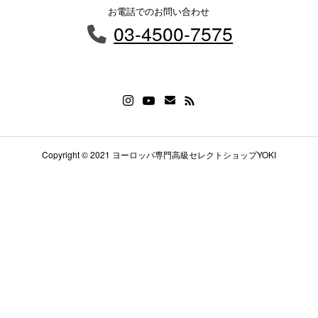
お電話でのお問い合わせ
03-4500-7575
Copyright © 2021 ヨーロッパ専門高級セレクトショップYOKI