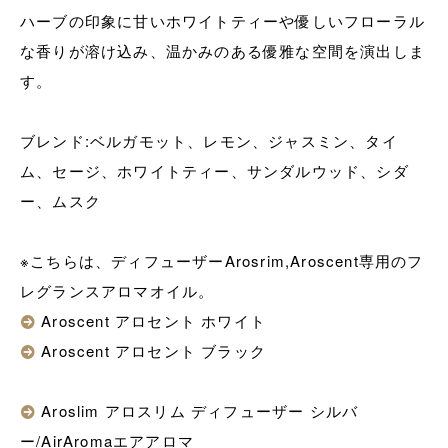
ハーブの印象に甘いホワイトティーや優しいフローラル
な香りが溶け込み、温かみのある優雅な空間を演出しま
す。
ブレンド:ベルガモット、レモン、ジャスミン、タイ
ム、セージ、ホワイトティー、サンダルウッド、シダ
ー、ムスク
※こちらは、ディフューザーArosrim,Aroscent専用のフ
レグランスアロマオイル。
Aroscent アロセント ホワイト
Aroscent アロセント ブラック
Aroslim アロスリム ディフューザー シルバ
ー/AirAromaエアアロマ