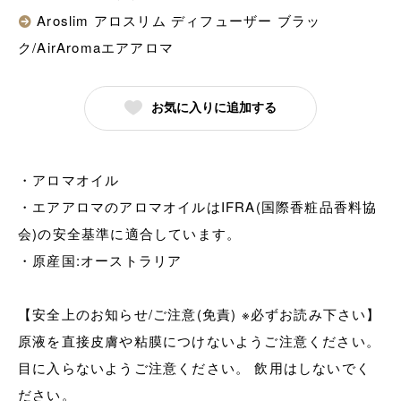
Aroslim アロスリム ディフューザー ブラッ
ク/AirAromaエアアロマ
お気に入りに追加する
・アロマオイル
・エアアロマのアロマオイルはIFRA(国際香粧品香料協
会)の安全基準に適合しています。
・原産国:オーストラリア
【安全上のお知らせ/ご注意(免責) ※必ずお読み下さい】
原液を直接皮膚や粘膜につけないようご注意ください。
目に入らないようご注意ください。 飲用はしないでく
ださい。