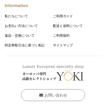
Information
私たちについて
ご利用ガイド
お支払い方法について
配送と送料について
返品・交換について
ご利用規約
特定商取引法に基づく表記
サイトマップ
お問い合わせ