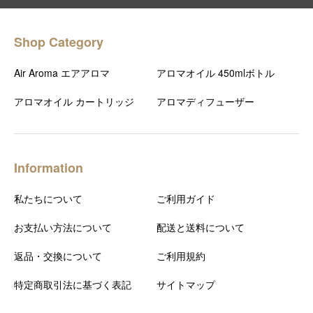
Shop Category
Air Aroma エアアロマ
アロマオイル 450mlボトル
アロマオイル カートリッジ
アロマディフューザー
Information
私たちについて
ご利用ガイド
お支払い方法について
配送と送料について
返品・交換について
ご利用規約
特定商取引法に基づく表記
サイトマップ