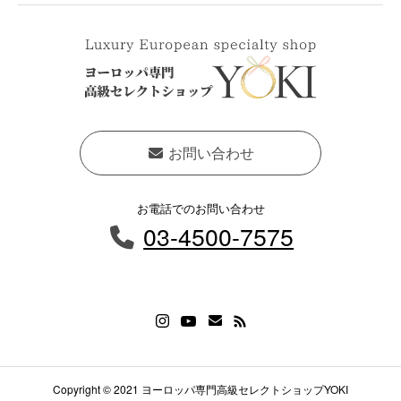
お問い合わせ
お電話でのお問い合わせ
03-4500-7575
Copyright © 2021 ヨーロッパ専門高級セレクトショップYOKI