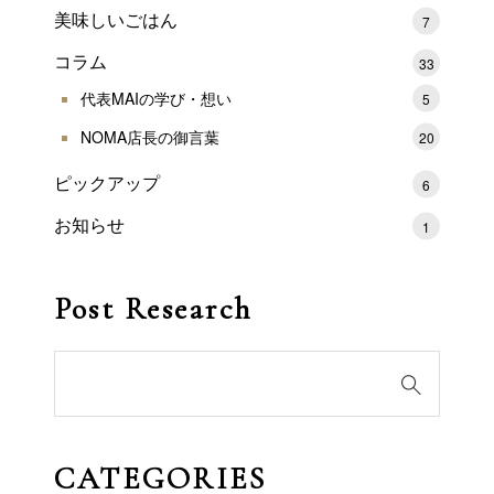
美味しいごはん
7
コラム
33
代表MAIの学び・想い
5
NOMA店長の御言葉
20
ピックアップ
6
お知らせ
1
Post Research
CATEGORIES