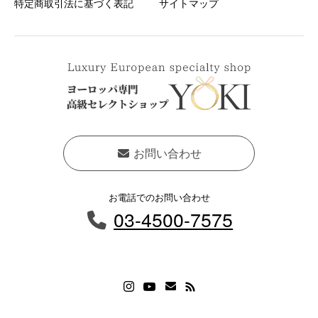
特定商取引法に基づく表記
サイトマップ
お問い合わせ
お電話でのお問い合わせ
03-4500-7575