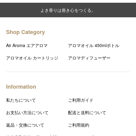
よき香りは善き心をつくる。
Shop Category
Air Aroma エアアロマ
アロマオイル 450mlボトル
アロマオイル カートリッジ
アロマディフューザー
Information
私たちについて
ご利用ガイド
お支払い方法について
配送と送料について
返品・交換について
ご利用規約